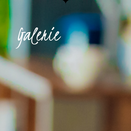
Galerie